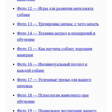
Фото 12 — Игры для развития интеллекта
собаки
Фото 13 — Тренировка щенка: с чего начать
Фото 14 — Техники наград и поощрений в
обучении
Фото 15 — Как научить собаку хорошим
манерам
Фото 16 — Индивидуальный подход к
каждой собаке
Фото 17 — Успешные трюки для вашего
питомца
Фото 18 — Психология животного при
обучении
Фото 19 — Правильное воспитание вашего