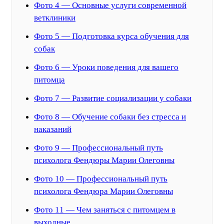
Фото 4 — Основные услуги современной
ветклиники
Фото 5 — Подготовка курса обучения для
собак
Фото 6 — Уроки поведения для вашего
питомца
Фото 7 — Развитие социализации у собаки
Фото 8 — Обучение собаки без стресса и
наказаний
Фото 9 — Профессиональный путь
психолога Фендюры Марии Олеговны
Фото 10 — Профессиональный путь
психолога Фендюра Марии Олеговны
Фото 11 — Чем заняться с питомцем в
выходные