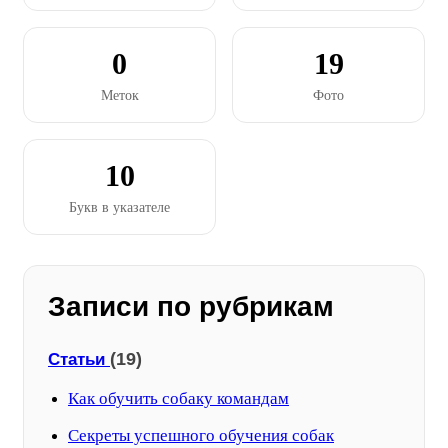
0
19
Меток
Фото
10
Букв в указателе
Записи по рубрикам
(19)
Статьи
Как обучить собаку командам
Секреты успешного обучения собак