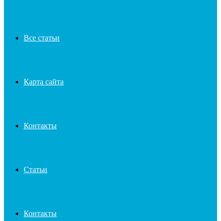
Все статьи
Карта сайта
Контакты
Статьи
Контакты