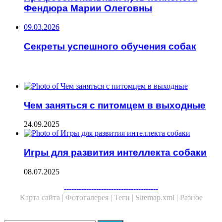
Фендюра Марии Олеговны
09.03.2026
Секреты успешного обучения собак
ЧИТАЕМОЕ
Чем заняться с питомцем в выходные
24.09.2025
Игры для развития интеллекта собаки
08.07.2025
--------------------------------------
Карта сайта |
Фотогалерея |
Теги |
Sitemap.xml |
Разное