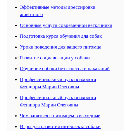
Эффективные методы дрессировки
животного
Основные услуги современной ветклиники
Подготовка курса обучения для собак
Уроки поведения для вашего питомца
Развитие социализации у собаки
Обучение собаки без стресса и наказаний
Профессиональный путь психолога
Фендюры Марии Олеговны
Профессиональный путь психолога
Фендюра Марии Олеговны
Чем заняться с питомцем в выходные
Игры для развития интеллекта собаки