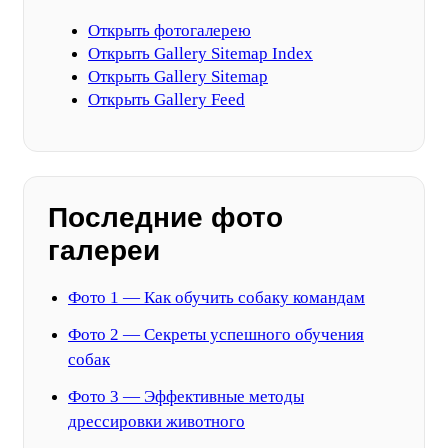
Открыть фотогалерею
Открыть Gallery Sitemap Index
Открыть Gallery Sitemap
Открыть Gallery Feed
Последние фото
галереи
Фото 1 — Как обучить собаку командам
Фото 2 — Секреты успешного обучения
собак
Фото 3 — Эффективные методы
дрессировки животного