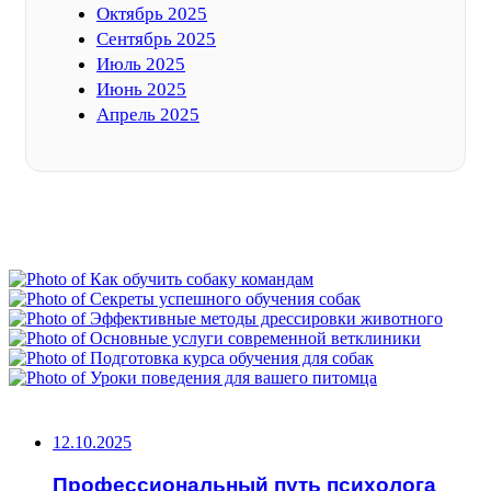
Октябрь 2025
Сентябрь 2025
Июль 2025
Июнь 2025
Апрель 2025
ФОТОГАЛЕРЕЯ
НЕ ПРОПУСТИТЕ
12.10.2025
Профессиональный путь психолога