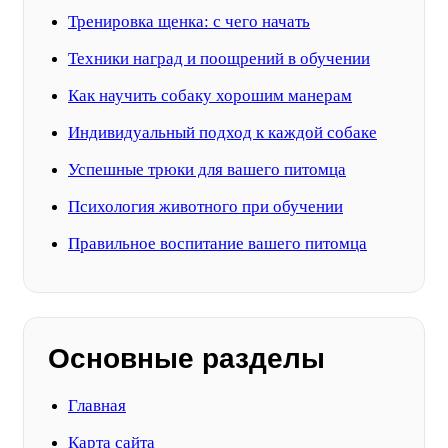
Тренировка щенка: с чего начать
Техники наград и поощрений в обучении
Как научить собаку хорошим манерам
Индивидуальный подход к каждой собаке
Успешные трюки для вашего питомца
Психология животного при обучении
Правильное воспитание вашего питомца
Основные разделы
Главная
Карта сайта