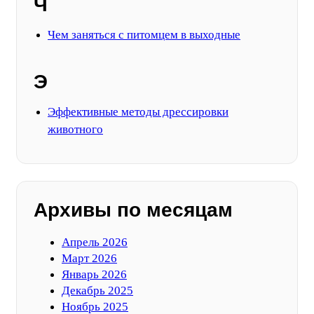
Ч
Чем заняться с питомцем в выходные
Э
Эффективные методы дрессировки
животного
Архивы по месяцам
Апрель 2026
Март 2026
Январь 2026
Декабрь 2025
Ноябрь 2025