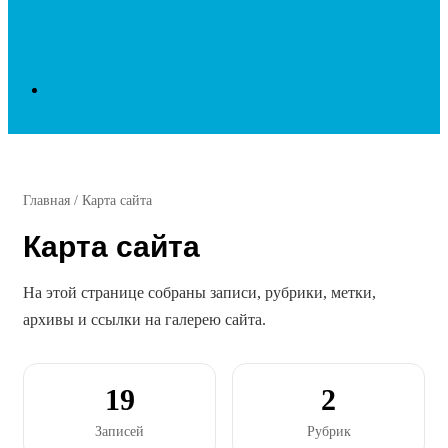
Search
for
Главная
/
Карта сайта
Карта сайта
На этой странице собраны записи, рубрики, метки,
архивы и ссылки на галерею сайта.
19
2
Записей
Рубрик