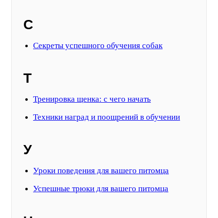
С
Секреты успешного обучения собак
Т
Тренировка щенка: с чего начать
Техники наград и поощрений в обучении
У
Уроки поведения для вашего питомца
Успешные трюки для вашего питомца