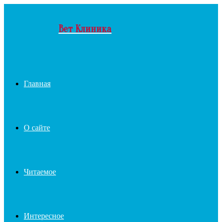
Menu
Вет Клиника
Главная
О сайте
Читаемое
Интересное